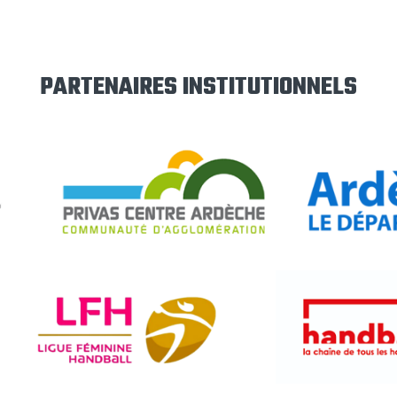
PARTENAIRES INSTITUTIONNELS