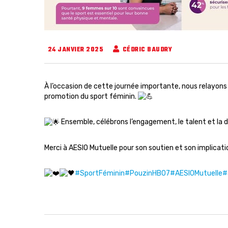
24 JANVIER 2025
CÉDRIC BAUDRY
À
l’occasion de cette journée importante, nous relayons 
promotion du sport féminin.
Ensemble, célébrons l’engagement, le talent et la d
Merci à AESIO Mutuelle pour son soutien et son implicat
#SportFéminin
#PouzinHB07
#AESIOMutuelle
#