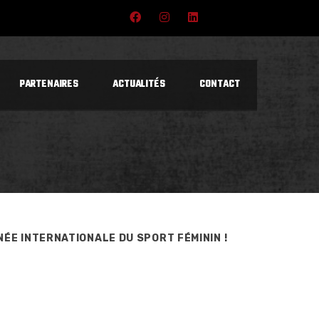
PARTENAIRES
ACTUALITÉS
CONTACT
ÉE INTERNATIONALE DU SPORT FÉMININ !