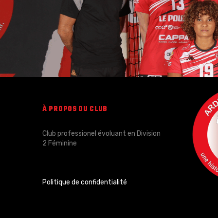
À PROPOS DU CLUB
Club professionel évoluant en Division
2 Féminine
Politique de confidentialité