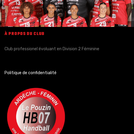
À PROPOS DU CLUB
Club professionel évoluant en Division 2 Féminine
Politique de confidentialité