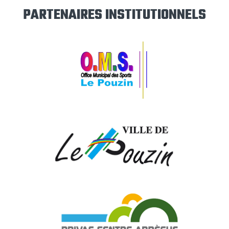
PARTENAIRES INSTITUTIONNELS