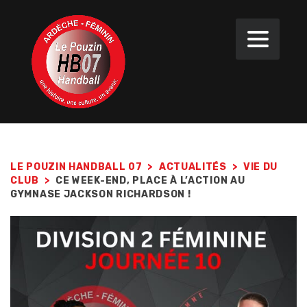
LE POUZIN HANDBALL 07
>
ACTUALITÉS
>
VIE DU
CLUB
>
CE WEEK-END, PLACE À L’ACTION AU
GYMNASE JACKSON RICHARDSON !