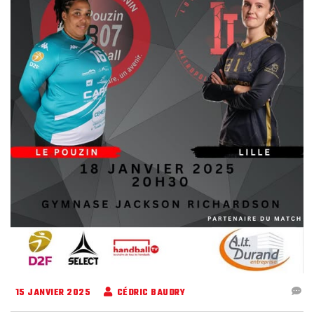
15 JANVIER 2025
CÉDRIC BAUDRY