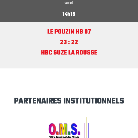
samedi
14h15
LE POUZIN HB 07
23 : 22
HBC SUZE LA ROUSSE
PARTENAIRES INSTITUTIONNELS