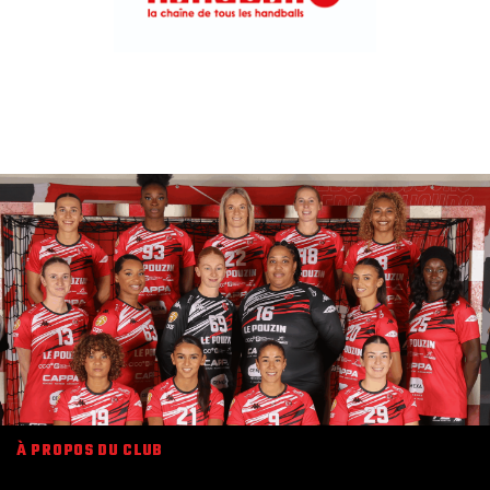
À PROPOS DU CLUB