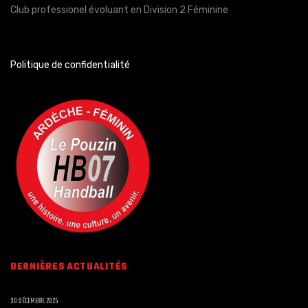
Club professionel évoluant en Division 2 Féminine
Politique de confidentialité
DERNIÈRES ACTUALITÉS
30 DÉCEMBRE 2025