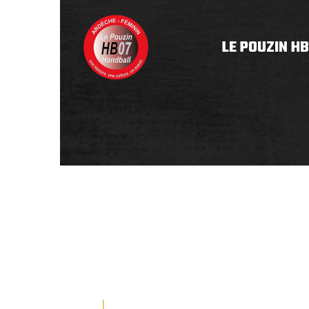
LE POUZIN HB