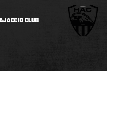
AJACCIO CLUB