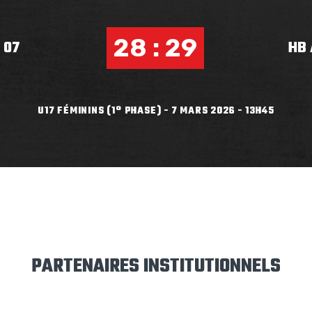
28 : 29
 07
HB 
U17 FÉMININS (1° PHASE) - 7 MARS 2026 - 13H45
PARTENAIRES INSTITUTIONNELS