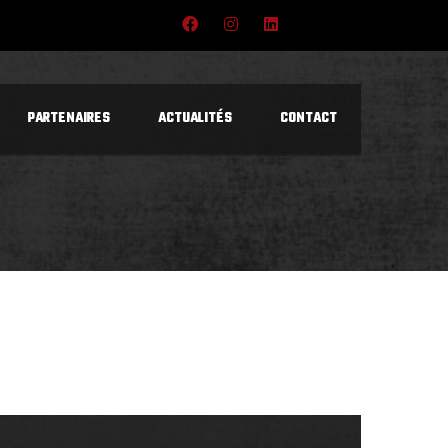
PARTENAIRES
ACTUALITÉS
CONTACT