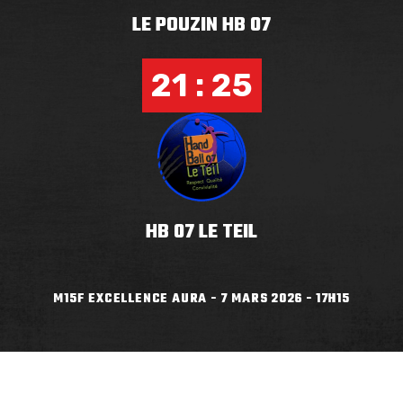
LE POUZIN HB 07
21 : 25
HB 07 LE TEIL
M15F EXCELLENCE AURA - 7 MARS 2026 - 17H15