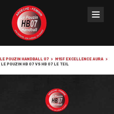
LE POUZIN HANDBALL 07
>
M15F EXCELLENCE AURA
>
LE POUZIN HB 07 VS HB 07 LE TEIL