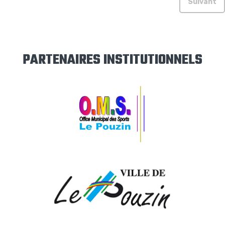
Suivant
PARTENAIRES INSTITUTIONNELS