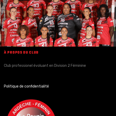
À PROPOS DU CLUB
Club professionel évoluant en Division 2 Féminine
Politique de confidentialité