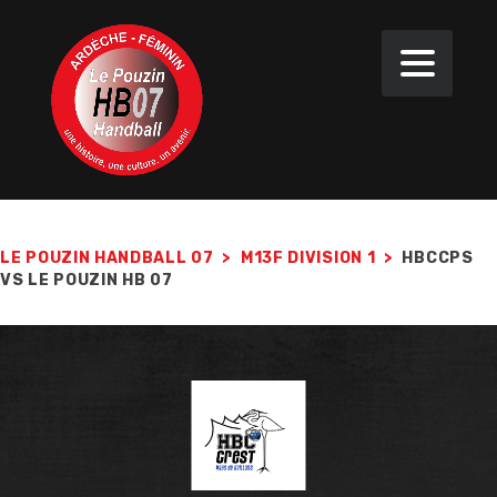
LE POUZIN HANDBALL 07
>
M13F DIVISION 1
>
HBCCPS
VS LE POUZIN HB 07