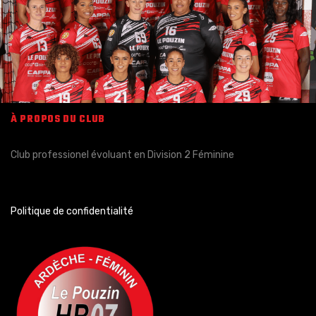
À PROPOS DU CLUB
Club professionel évoluant en Division 2 Féminine
Politique de confidentialité