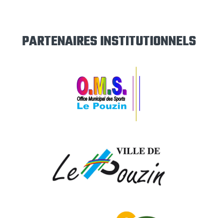
PARTENAIRES INSTITUTIONNELS