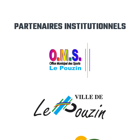
PARTENAIRES INSTITUTIONNELS