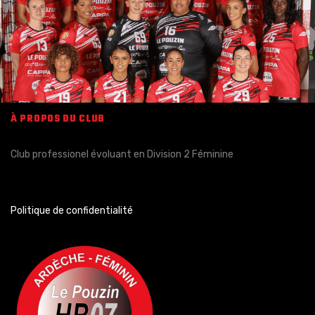
À PROPOS DU CLUB
Club professionel évoluant en Division 2 Féminine
Politique de confidentialité