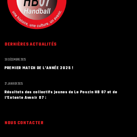
DERNIÈRES ACTUALITÉS
30 DÉCEMBRE 2025
PREMIER MATCH DE L’ANNÉE 2025 !
27 JANVIER 2025
Résultats des collectifs jeunes de Le Pouzin HB 07 et de
l’Entente Avenir 07 :
NOUS CONTACTER