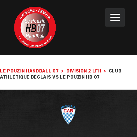
LE POUZIN HANDBALL 07
>
DIVISION 2 LFH
>
CLUB
ATHLÉTIQUE BÉGLAIS VS LE POUZIN HB 07