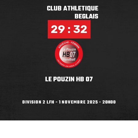
CLUB ATHLETIQUE
BEGLAIS
29 : 32
LE POUZIN HB 07
DIVISION 2 LFH - 1 NOVEMBRE 2025 - 20H00