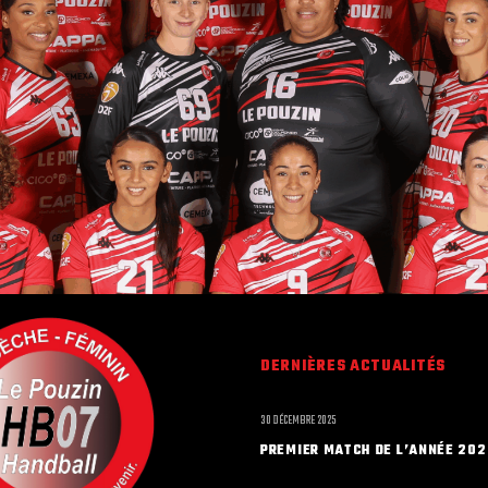
DERNIÈRES ACTUALITÉS
30 DÉCEMBRE 2025
PREMIER MATCH DE L’ANNÉE 202