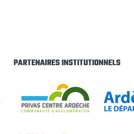
PARTENAIRES INSTITUTIONNELS