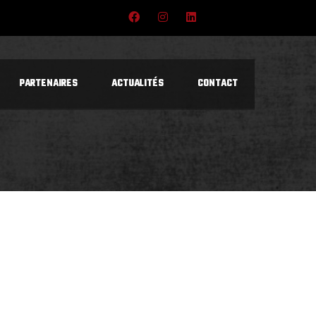
PARTENAIRES
ACTUALITÉS
CONTACT